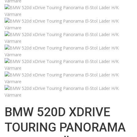
BMW 520D XDRIVE
TOURING PANORAMA