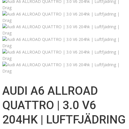
AUDI A6 ALLROAD
QUATTRO | 3.0 V6
204HK | LUFTFJÄDRING