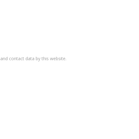
and contact data by this website.