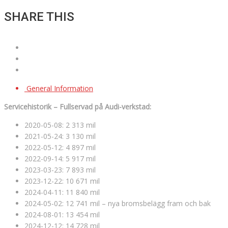
SHARE THIS
General Information
Servicehistorik – Fullservad på Audi-verkstad:
2020-05-08: 2 313 mil
2021-05-24: 3 130 mil
2022-05-12: 4 897 mil
2022-09-14: 5 917 mil
2023-03-23: 7 893 mil
2023-12-22: 10 671 mil
2024-04-11: 11 840 mil
2024-05-02: 12 741 mil – nya bromsbelägg fram och bak
2024-08-01: 13 454 mil
2024-12-12: 14 728 mil