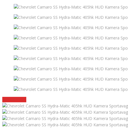
Vehicle video