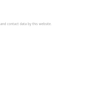
and contact data by this website.