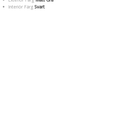
Interiör Färg
Svart