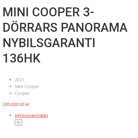
MINI COOPER 3-
DÖRRARS PANORAMA
NYBILSGARANTI
136HK
2021
Mini Cooper
Cooper
245,000.00
kr
Intresseanmälan
×