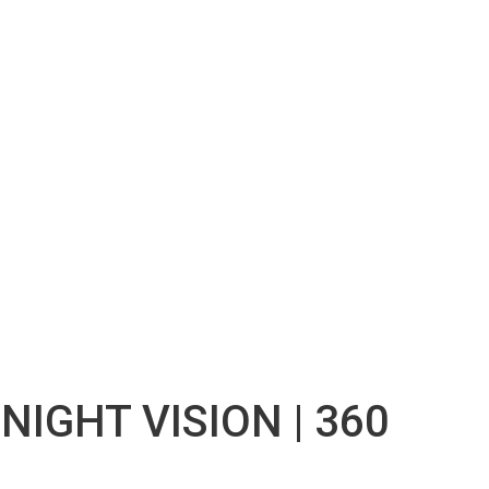
IGHT VISION | 360