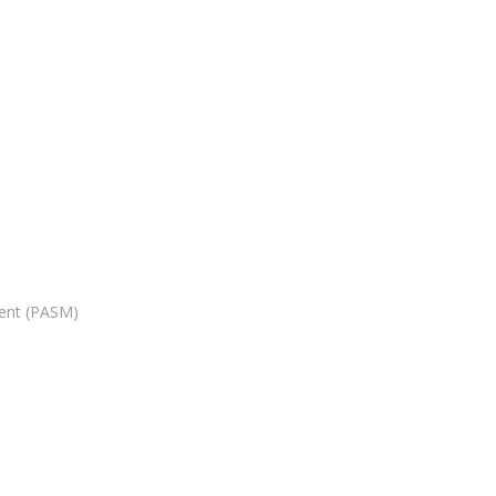
ment (PASM)