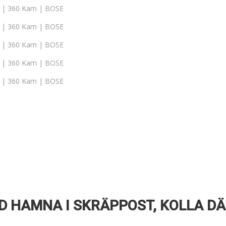
D HAMNA I SKRÄPPOST, KOLLA DÄ