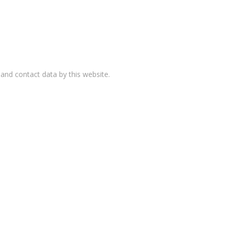
and contact data by this website.