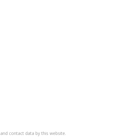
and contact data by this website.