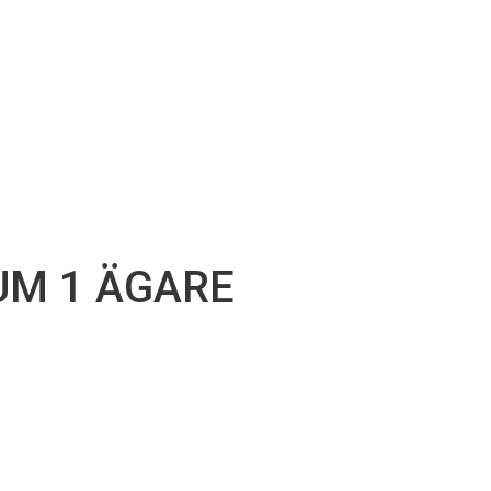
UM 1 ÄGARE