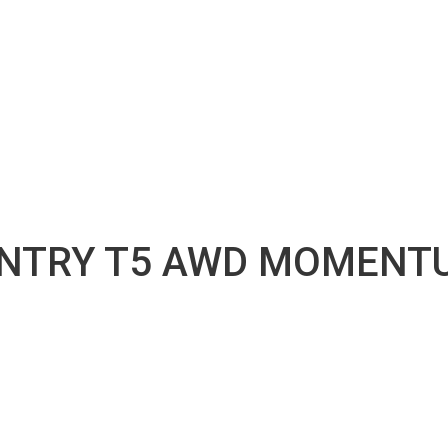
UNTRY T5 AWD MOMENT