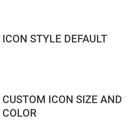
ICON STYLE DEFAULT
CUSTOM ICON SIZE AND
COLOR