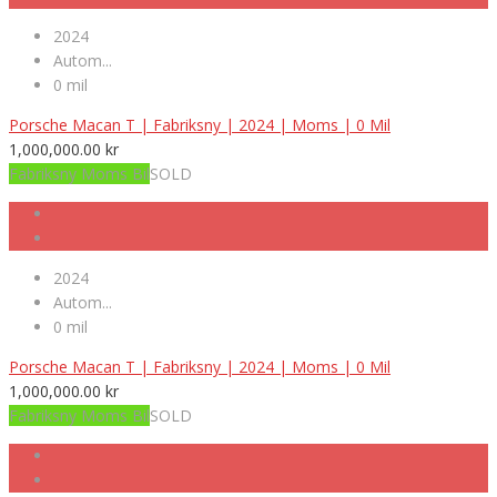
2024
Autom...
0 mil
Porsche Macan T | Fabriksny | 2024 | Moms | 0 Mil
1,000,000.00
kr
Fabriksny Moms Bil
SOLD
2024
Autom...
0 mil
Porsche Macan T | Fabriksny | 2024 | Moms | 0 Mil
1,000,000.00
kr
Fabriksny Moms Bil
SOLD