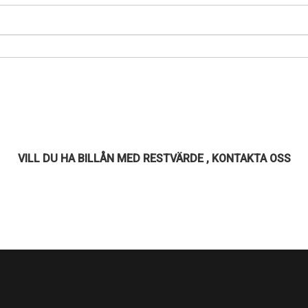
VILL DU HA BILLÅN MED RESTVÄRDE , KONTAKTA OSS