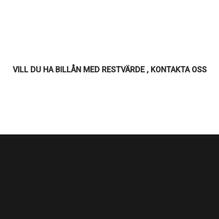
VILL DU HA BILLÅN MED RESTVÄRDE , KONTAKTA OSS