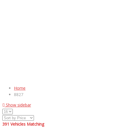
Home
8827
Show sidebar
391
Vehicles Matching