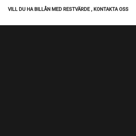
VILL DU HA BILLÅN MED RESTVÄRDE , KONTAKTA OSS