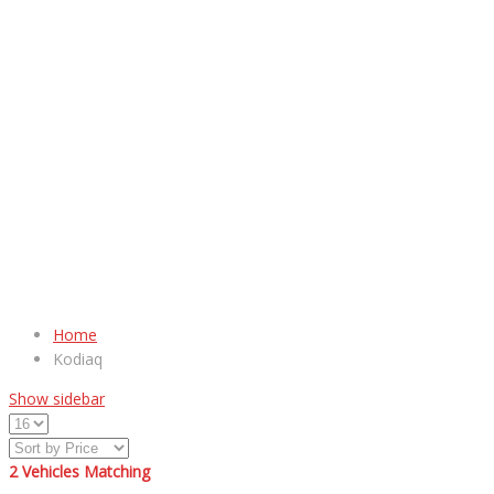
Home
Kodiaq
Show sidebar
2
Vehicles Matching