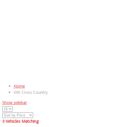
Home
V90 Cross Country
Show sidebar
3
Vehicles Matching