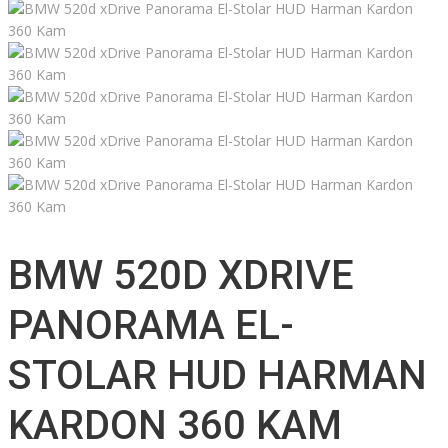
BMW 520D XDRIVE
PANORAMA EL-
STOLAR HUD HARMAN
KARDON 360 KAM