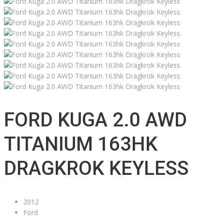
FORD KUGA 2.0 AWD
TITANIUM 163HK
DRAGKROK KEYLESS
2012
Ford