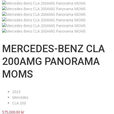
MERCEDES-BENZ CLA
200AMG PANORAMA
MOMS
2023
Mercedes
CLA 200
575,000.00
kr