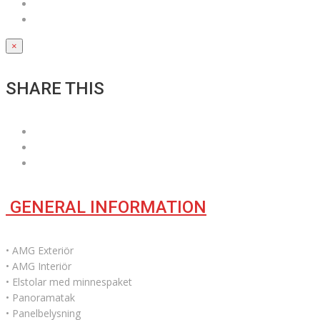
×
SHARE THIS
GENERAL INFORMATION
• AMG Exteriör
• AMG Interiör
• Elstolar med minnespaket
• Panoramatak
• Panelbelysning