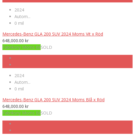
2024
Autom...
0 mil
Mercedes-Benz GLA 200 SUV 2024 Moms Vit x Röd
648,000.00
kr
Fabriksny Moms Bil
SOLD
2024
Autom...
0 mil
Mercedes-Benz GLA 200 SUV 2024 Moms Blå x Röd
648,000.00
kr
Fabriksny Moms Bil
SOLD