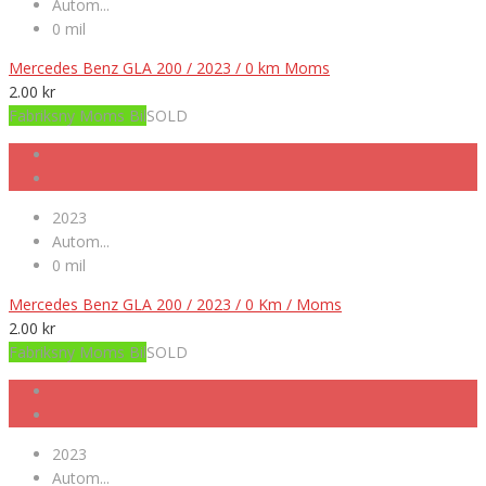
Autom...
0 mil
Mercedes Benz GLA 200 / 2023 / 0 km Moms
2.00
kr
Fabriksny Moms Bil
SOLD
2023
Autom...
0 mil
Mercedes Benz GLA 200 / 2023 / 0 Km / Moms
2.00
kr
Fabriksny Moms Bil
SOLD
2023
Autom...