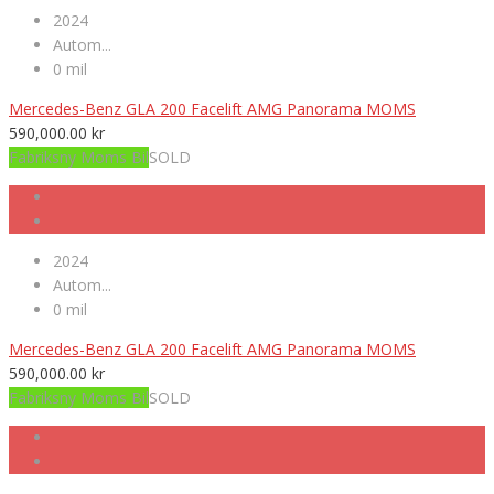
2024
Autom...
0 mil
Mercedes-Benz GLA 200 Facelift AMG Panorama MOMS
590,000.00
kr
Fabriksny Moms Bil
SOLD
2024
Autom...
0 mil
Mercedes-Benz GLA 200 Facelift AMG Panorama MOMS
590,000.00
kr
Fabriksny Moms Bil
SOLD