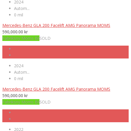
2024
Autom...
0 mil
Mercedes-Benz GLA 200 Facelift AMG Panorama MOMS
590,000.00
kr
Fabriksny Moms Bil
SOLD
2024
Autom...
0 mil
Mercedes-Benz GLA 200 Facelift AMG Panorama MOMS
590,000.00
kr
Fabriksny Moms Bil
SOLD
2022