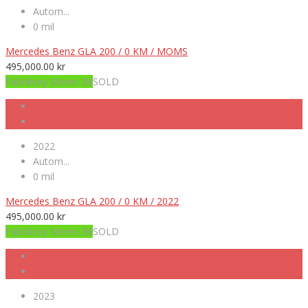
Autom...
0 mil
Mercedes Benz GLA 200 / 0 KM / MOMS
495,000.00
kr
Fabriksny Moms Bil
SOLD
2022
Autom...
0 mil
Mercedes Benz GLA 200 / 0 KM / 2022
495,000.00
kr
Fabriksny Moms Bil
SOLD
2023